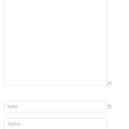
(*)
Name
(*)
Telefon