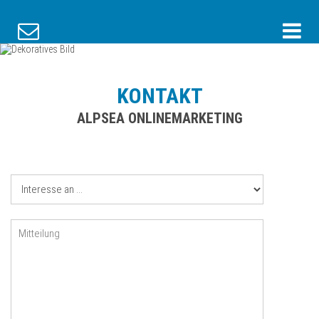
KONTAKT
ALPSEA ONLINEMARKETING
Interesse
an
Mitteilung